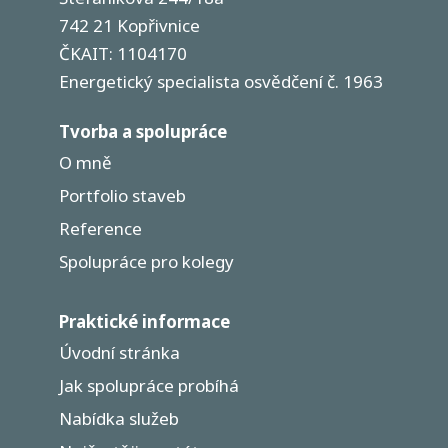
742 21 Kopřivnice
ČKAIT: 1104170
Energetický specialista osvědčení č. 1963
Tvorba a spolupráce
O mně
Portfolio staveb
Reference
Spolupráce pro kolegy
Praktické informace
Úvodní stránka
Jak spolupráce probíhá
Nabídka služeb