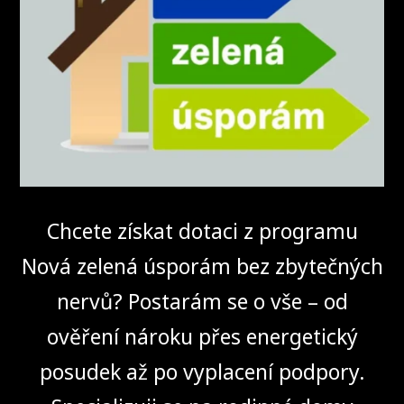
Chcete získat dotaci z programu
Nová zelená úsporám bez zbytečných
nervů? Postarám se o vše – od
ověření nároku přes energetický
posudek až po vyplacení podpory.