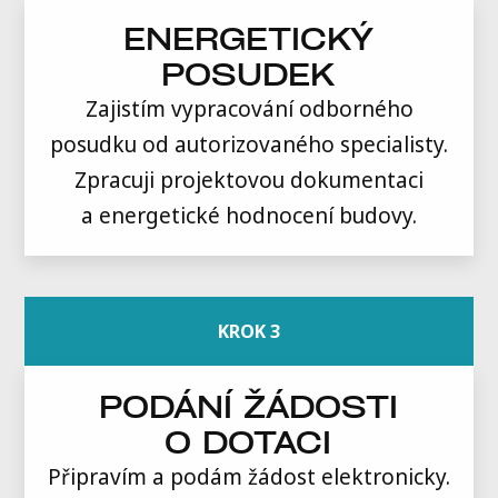
ENERGETICKÝ
POSUDEK
Zajistím vypracování odborného
posudku od autorizovaného specialisty.
Zpracuji projektovou dokumentaci
a energetické hodnocení budovy.
KROK 3
PODÁNÍ ŽÁDOSTI
O DOTACI
Připravím a podám žádost elektronicky.