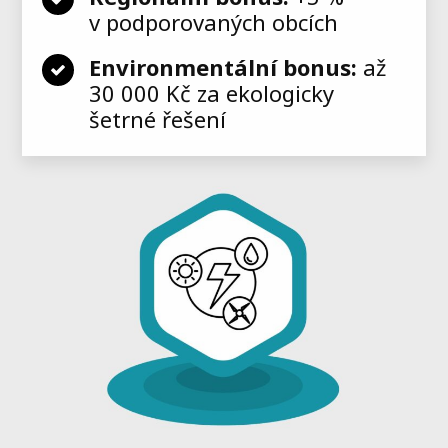
v podporovaných obcích
Environmentální bonus:
až
30 000 Kč za ekologicky
šetrné řešení