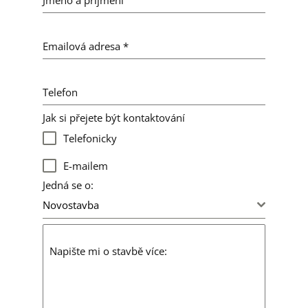
Emailová adresa
*
Telefon
Jak si přejete být kontaktování
Telefonicky
E-mailem
Jedná se o:
Novostavba
Napište mi o stavbě více: