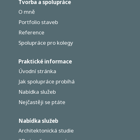
Tvorba a spolupráce
O mně
Portfolio staveb
Reference
Spolupráce pro kolegy
Praktické informace
Úvodní stránka
Jak spolupráce probíhá
Nabídka služeb
Nejčastěji se ptáte
Nabídka služeb
Architektonická studie