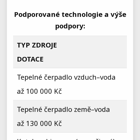
Podporované technologie a výše
podpory:
TYP ZDROJE
DOTACE
Tepelné čerpadlo vzduch–voda
až 100 000 Kč
Tepelné čerpadlo země–voda
až 130 000 Kč