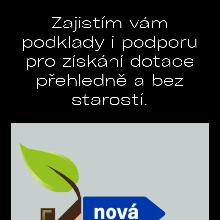
Zajistím vám
podklady i podporu
pro získání dotace
přehledně a bez
starostí.