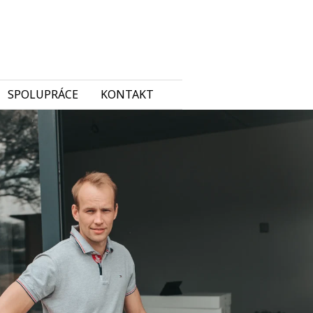
SPOLUPRÁCE
KONTAKT