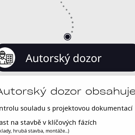
Autorský dozor obsahuje
ntrolu souladu s projektovou dokumentací
ast na stavbě v klíčových fázích
lady, hrubá stavba, montáže...)