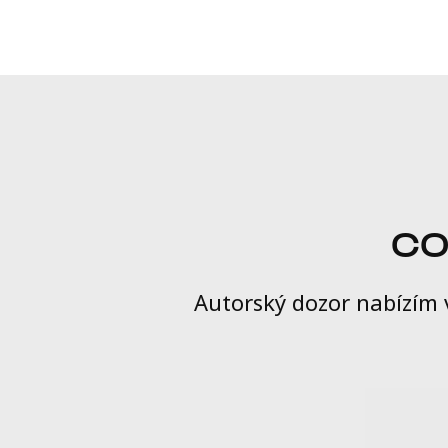
CO
Autorský dozor nabízím