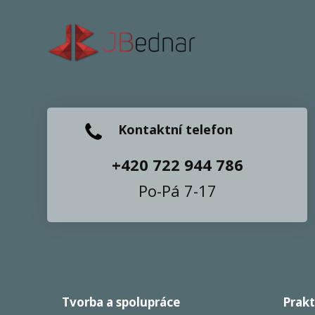
Kontaktní telefon
+420 722 944 786
Po-Pá 7-17
Tvorba a spolupráce
Prakt