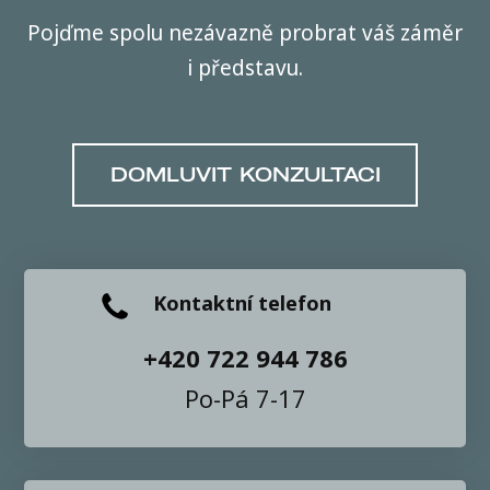
Pojďme spolu nezávazně probrat váš záměr
i představu.
DOMLUVIT KONZULTACI
Kontaktní telefon
+420 722 944 786
Po-Pá 7-17