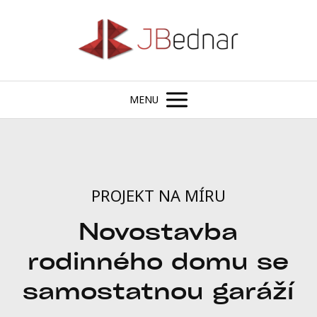
MENU
PROJEKT NA MÍRU
Novostavba
rodinného domu se
samostatnou garáží