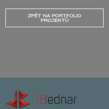
ZPĚT NA PORTFOLIO
PROJEKTŮ