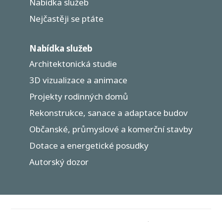
Nabídka služeb
Nejčastěji se ptáte
Nabídka služeb
Architektonická studie
3D vizualizace a animace
Projekty rodinných domů
Rekonstrukce, sanace a adaptace budov
Občanské, průmyslové a komerční stavby
Dotace a energetické posudky
Autorský dozor