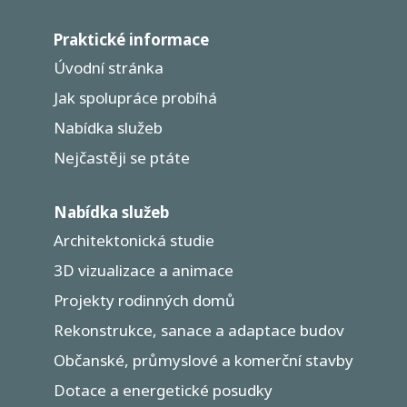
Praktické informace
Úvodní stránka
Jak spolupráce probíhá
Nabídka služeb
Nejčastěji se ptáte
Nabídka služeb
Architektonická studie
3D vizualizace a animace
Projekty rodinných domů
Rekonstrukce, sanace a adaptace budov
Občanské, průmyslové a komerční stavby
Dotace a energetické posudky