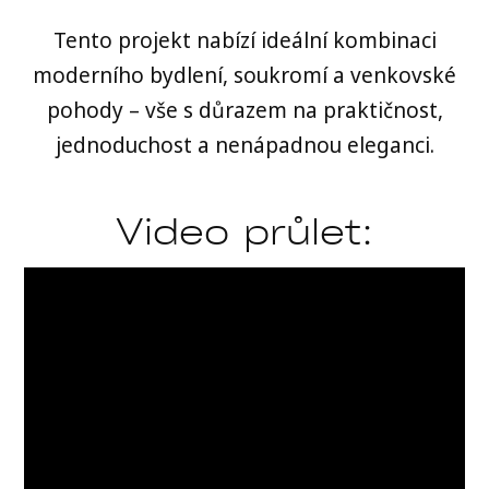
Tento projekt nabízí ideální kombinaci
moderního bydlení, soukromí a venkovské
pohody – vše s důrazem na praktičnost,
jednoduchost a nenápadnou eleganci.
Video průlet: