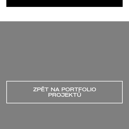
ZPĚT NA PORTFOLIO
PROJEKTŮ