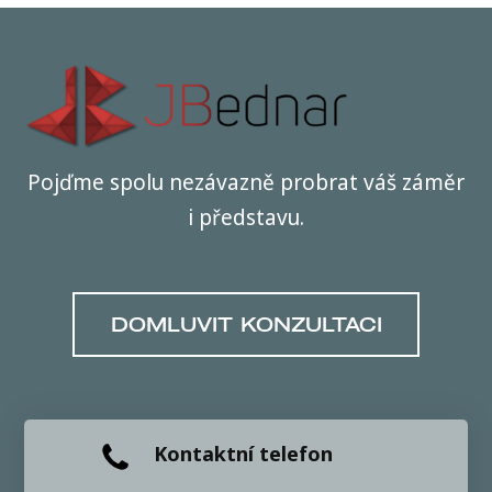
Pojďme spolu nezávazně probrat váš záměr
i představu.
DOMLUVIT KONZULTACI
Kontaktní telefon