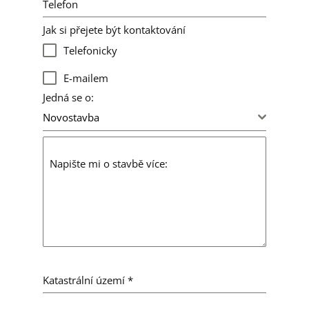
Telefon
Jak si přejete být kontaktování
Telefonicky
E-mailem
Jedná se o:
Novostavba
Napište mi o stavbě více:
Katastrální území
*