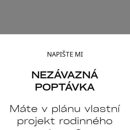
NAPIŠTE MI
NEZÁVAZNÁ
POPTÁVKA
Máte v plánu vlastní
projekt rodinného