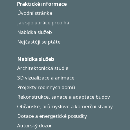
Praktické informace
Úvodní stránka
Jak spolupráce probíhá
Nabídka služeb
Nejčastěji se ptáte
Nabídka služeb
Architektonická studie
3D vizualizace a animace
Projekty rodinných domů
Rekonstrukce, sanace a adaptace budov
Občanské, průmyslové a komerční stavby
Dotace a energetické posudky
Autorský dozor