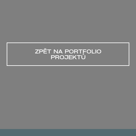
ZPĚT NA PORTFOLIO
PROJEKTŮ