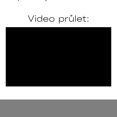
Video průlet: