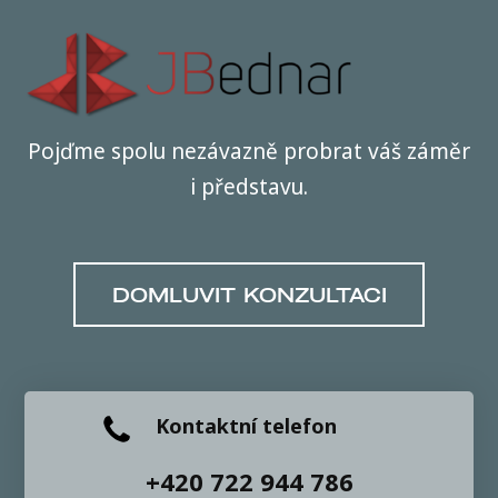
Pojďme spolu nezávazně probrat váš záměr
i představu.
DOMLUVIT KONZULTACI
Kontaktní telefon
+420 722 944 786