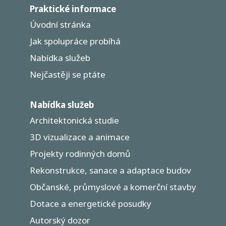
Praktické informace
Úvodní stránka
Jak spolupráce probíhá
Nabídka služeb
Nejčastěji se ptáte
Nabídka služeb
Architektonická studie
3D vizualizace a animace
Projekty rodinných domů
Rekonstrukce, sanace a adaptace budov
Občanské, průmyslové a komerční stavby
Dotace a energetické posudky
Autorský dozor