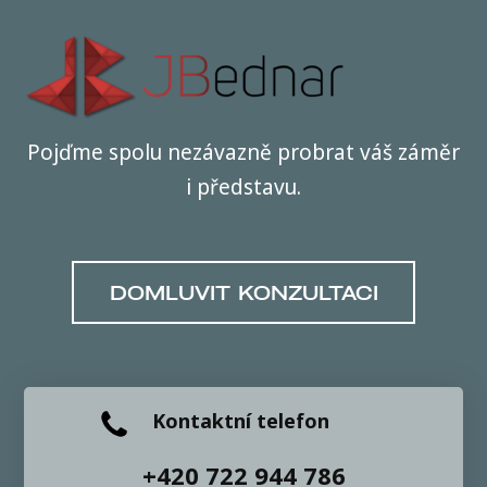
Pojďme spolu nezávazně probrat váš záměr
i představu.
DOMLUVIT KONZULTACI
Kontaktní telefon
+420 722 944 786