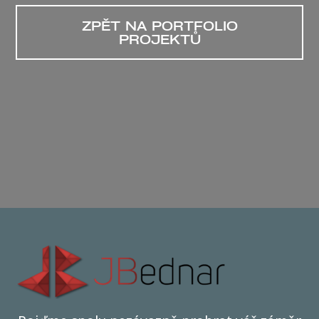
ZPĚT NA PORTFOLIO
PROJEKTŮ