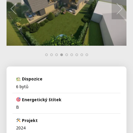
Dispozice
6 bytů
Energetický štítek
B
Projekt
2024