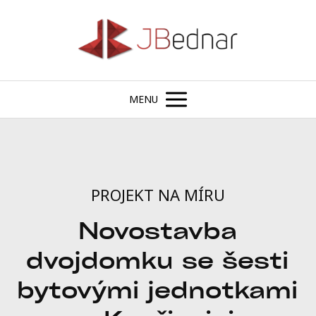
MENU
PROJEKT NA MÍRU
Novostavba
dvojdomku se šesti
bytovými jednotkami