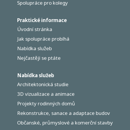
Spolupráce pro kolegy
Praktické informace
Úvodní stránka
Jak spolupráce probíhá
Nabídka služeb
Nejčastěji se ptáte
Nabídka služeb
Architektonická studie
3D vizualizace a animace
Projekty rodinných domů
Rekonstrukce, sanace a adaptace budov
Občanské, průmyslové a komerční stavby