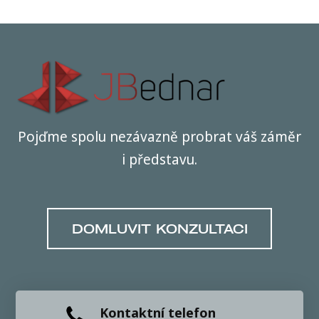
Pojďme spolu nezávazně probrat váš záměr
i představu.
DOMLUVIT KONZULTACI
Kontaktní telefon