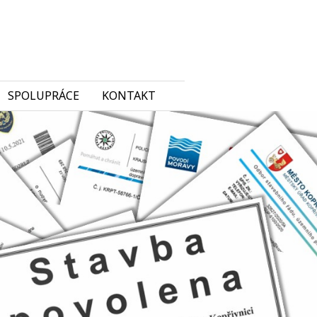
SPOLUPRÁCE
KONTAKT