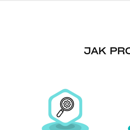
JAK PR